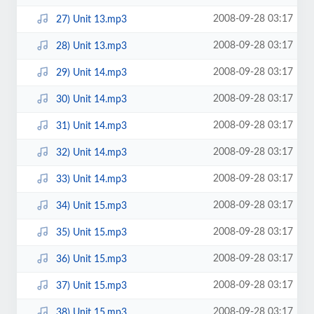
2008-09-28 03:17
27) Unit 13.mp3
2008-09-28 03:17
28) Unit 13.mp3
2008-09-28 03:17
29) Unit 14.mp3
2008-09-28 03:17
30) Unit 14.mp3
2008-09-28 03:17
31) Unit 14.mp3
2008-09-28 03:17
32) Unit 14.mp3
2008-09-28 03:17
33) Unit 14.mp3
2008-09-28 03:17
34) Unit 15.mp3
2008-09-28 03:17
35) Unit 15.mp3
2008-09-28 03:17
36) Unit 15.mp3
2008-09-28 03:17
37) Unit 15.mp3
2008-09-28 03:17
38) Unit 15.mp3