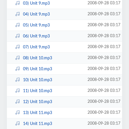
2008-09-28 03:17
03) Unit 9.mp3
2008-09-28 03:17
04) Unit 9.mp3
2008-09-28 03:17
05) Unit 9.mp3
2008-09-28 03:17
06) Unit 9.mp3
2008-09-28 03:17
07) Unit 9.mp3
2008-09-28 03:17
08) Unit 10.mp3
2008-09-28 03:17
09) Unit 10.mp3
2008-09-28 03:17
10) Unit 10.mp3
2008-09-28 03:17
11) Unit 10.mp3
2008-09-28 03:17
12) Unit 10.mp3
2008-09-28 03:17
13) Unit 11.mp3
2008-09-28 03:17
14) Unit 11.mp3