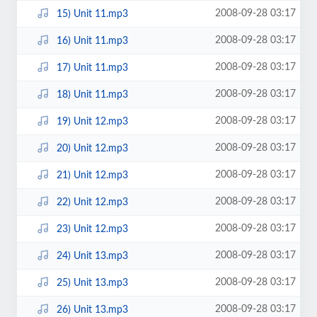
2008-09-28 03:17
15) Unit 11.mp3
2008-09-28 03:17
16) Unit 11.mp3
2008-09-28 03:17
17) Unit 11.mp3
2008-09-28 03:17
18) Unit 11.mp3
2008-09-28 03:17
19) Unit 12.mp3
2008-09-28 03:17
20) Unit 12.mp3
2008-09-28 03:17
21) Unit 12.mp3
2008-09-28 03:17
22) Unit 12.mp3
2008-09-28 03:17
23) Unit 12.mp3
2008-09-28 03:17
24) Unit 13.mp3
2008-09-28 03:17
25) Unit 13.mp3
2008-09-28 03:17
26) Unit 13.mp3